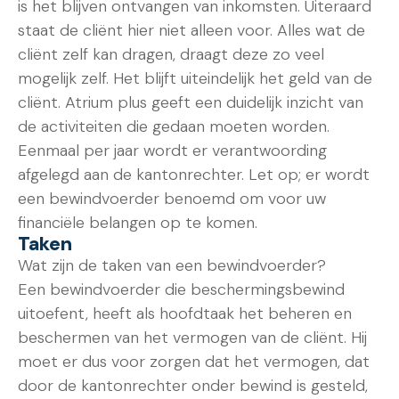
is het blijven ontvangen van inkomsten. Uiteraard
staat de cliënt hier niet alleen voor. Alles wat de
cliënt zelf kan dragen, draagt deze zo veel
mogelijk zelf. Het blijft uiteindelijk het geld van de
cliënt. Atrium plus geeft een duidelijk inzicht van
de activiteiten die gedaan moeten worden.
Eenmaal per jaar wordt er verantwoording
afgelegd aan de kantonrechter. Let op; er wordt
een bewindvoerder benoemd om voor uw
financiële belangen op te komen.
Taken
Wat zijn de taken van een bewindvoerder?
Een bewindvoerder die beschermingsbewind
uitoefent, heeft als hoofdtaak het beheren en
beschermen van het vermogen van de cliënt. Hij
moet er dus voor zorgen dat het vermogen, dat
door de kantonrechter onder bewind is gesteld,