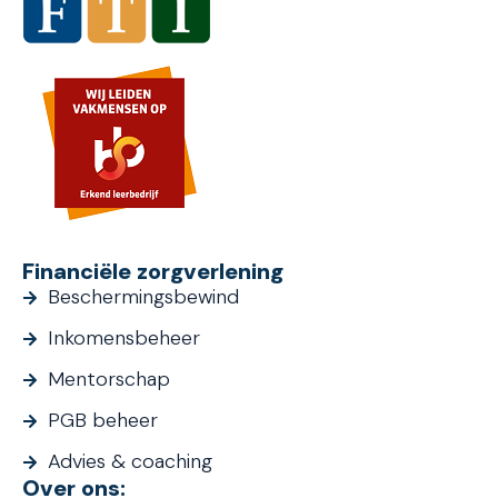
Financiële zorgverlening
Beschermingsbewind
Inkomensbeheer
Mentorschap
PGB beheer
Advies & coaching
Over ons: