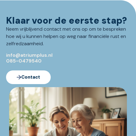
Klaar voor de eerste stap?
Neem vrijblijvend contact met ons op om te bespreken
hoe wij u kunnen helpen op weg naar financiële rust en
zelfredzaamheid.
info@atriumplus.nl
085-0479540
Contact