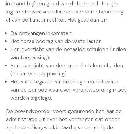
in stand blijft en goed wordt beheerd. Jaarlijks
legt de bewindvoerder hierover verantwoording
af aan de kantonrechter. Het gaat dan om:
De ontvangen inkomsten.
Het totaalbedrag van de vaste lasten.
Een overzicht van de betaalde schulden (indien
van toepassing).
Een overzicht van de nog te betalen schulden
(indien van toepassing).
Het saldotegoed van het begin en het einde
van de periode waarover verantwoording moet
worden afgelegd.
De bewindvoerder voert gedurende het jaar de
administratie uit over het vermogen dat onder
zijn bewind is gesteld. Daarbij verzorgt hij de