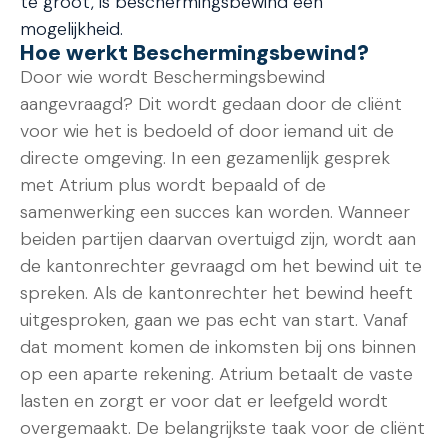
te groot, is beschermingsbewind een
mogelijkheid.
Hoe werkt Beschermingsbewind?
Door wie wordt Beschermingsbewind
aangevraagd? Dit wordt gedaan door de cliënt
voor wie het is bedoeld of door iemand uit de
directe omgeving. In een gezamenlijk gesprek
met Atrium plus wordt bepaald of de
samenwerking een succes kan worden. Wanneer
beiden partijen daarvan overtuigd zijn, wordt aan
de kantonrechter gevraagd om het bewind uit te
spreken. Als de kantonrechter het bewind heeft
uitgesproken, gaan we pas echt van start. Vanaf
dat moment komen de inkomsten bij ons binnen
op een aparte rekening. Atrium betaalt de vaste
lasten en zorgt er voor dat er leefgeld wordt
overgemaakt. De belangrijkste taak voor de cliënt