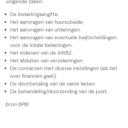
volgende zaken:
De belastingaangifte.
Het aanvragen van huursubsidie.
Het aanvragen van uitkeringen.
Het aanvragen van eventuele kwijtscheldingen
voor de lokale belastingen.
Het indienen van de AWBZ.
Het afsluiten van verzekeringen.
De contacten met diverse instellingen (als het
over financiën gaat).
De doorbetaling van de vaste lasten.
De behandeling/doorzending van de post.
bron BPBI